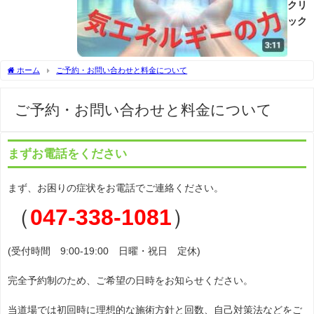
クリ
ック
ホーム
ご予約・お問い合わせと料金について
ご予約・お問い合わせと料金について
まずお電話をください
まず、お困りの症状をお電話でご連絡ください。
（
047-338-1081
）
(受付時間 9:00-19:00 日曜・祝日 定休)
完全予約制のため、ご希望の日時をお知らせください。
当道場では初回時に理想的な施術方針と回数、自己対策法などをご