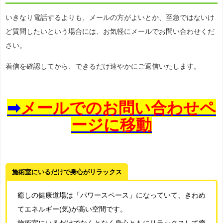
いきなり電話するよりも、メールの方がよいとか、至急ではないけ
ど質問したいという場合には、お気軽にメールでお問い合わせくだ
さい。
着信を確認してから、できるだけ速やかにご返信いたします。
➡
メールでのお問い合わせペ
ージに移動
施術室にいるだけで身心がリラックス
癒しの健康道場は「パワースペース」になっていて、きわめ
てエネルギー(気)が高い空間です。