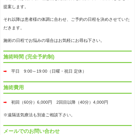
提案します。
それ以降は患者様の体調に合わせ、ご予約の日程を決めさせていた
だきます。
施術の日程でお悩みの場合はお気軽にお尋ね下さい。
施術時間 (完全予約制)
➡
平日 9:00～19:00（日曜・祝日 定休）
施術費用
➡
初回（60分）6,000円 2回目以降（40分）4,000円
※遠隔送気療法も別途ご相談下さい。
メールでのお問い合わせ