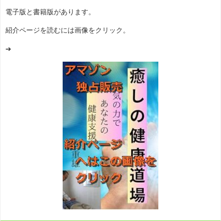
電子版と書籍版があります。
紹介ページを読むには画像をクリック。
➔