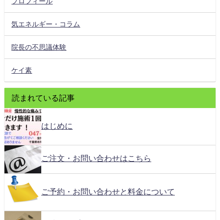
プロフィール
気エネルギー・コラム
院長の不思議体験
ケイ素
読まれている記事
はじめに
ご注文・お問い合わせはこちら
ご予約・お問い合わせと料金について