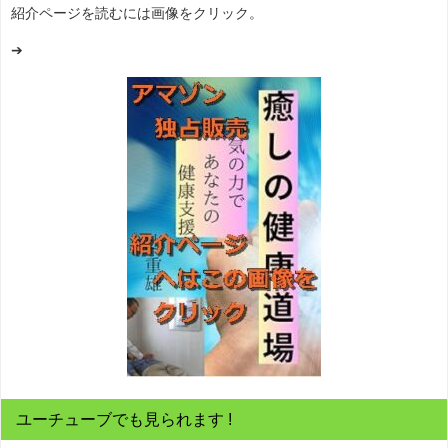
紹介ページを読むには画像をクリック。
➔
ユーチューブでも見られます !