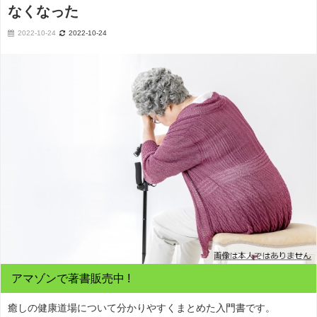
なくなった
2022-10-24
2022-10-24
アマゾンで著書販売中 !
癒しの健康道場について分かりやすくまとめた入門書です。