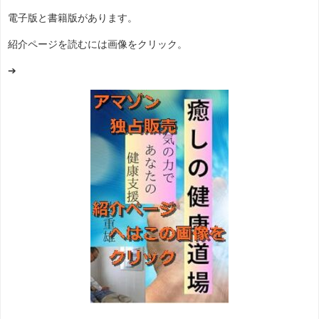
電子版と書籍版があります。
紹介ページを読むには画像をクリック。
➔