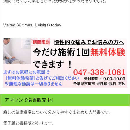
病院でたくさん薬をもらったが効かなかったそうでした。
Visited 36 times, 1 visit(s) today
アマゾンで著書販売中 !
癒しの健康道場について分かりやすくまとめた入門書です。
電子版と書籍版があります。