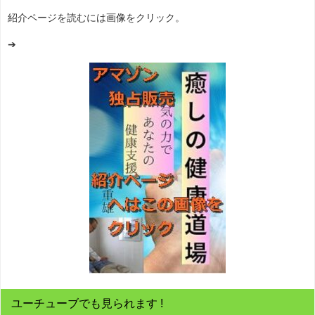
紹介ページを読むには画像をクリック。
➔
ユーチューブでも見られます !