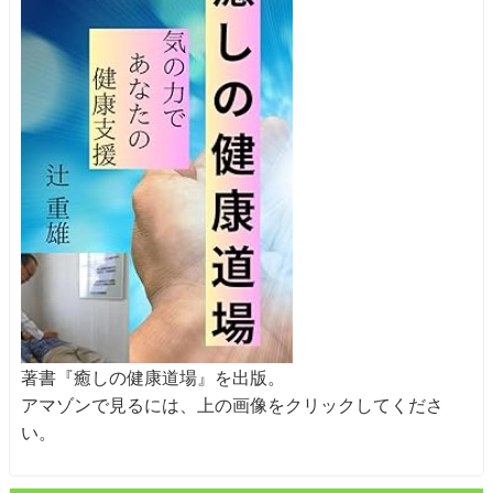
著書『癒しの健康道場』を出版。
アマゾンで見るには、上の画像をクリックしてくださ
い。