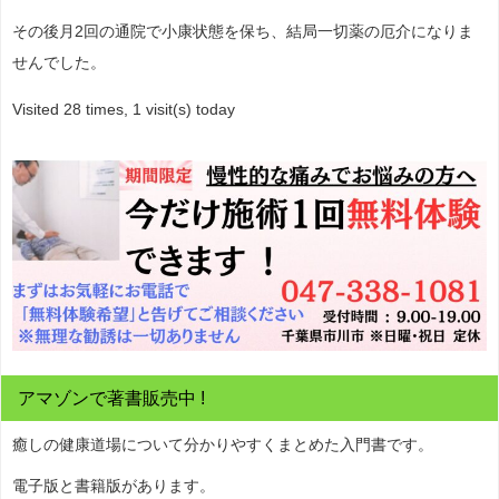
その後月2回の通院で小康状態を保ち、結局一切薬の厄介になりま
せんでした。
Visited 28 times, 1 visit(s) today
アマゾンで著書販売中 !
癒しの健康道場について分かりやすくまとめた入門書です。
電子版と書籍版があります。