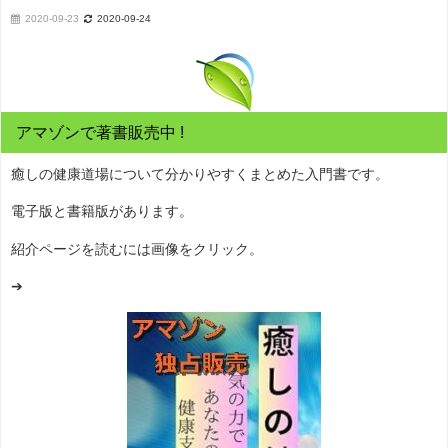
2020-09-23
2020-09-24
アマゾンで著書販売中 !
癒しの健康道場について分かりやすくまとめた入門書です。
電子版と書籍版があります。
紹介ページを読むには画像をクリック。
➔